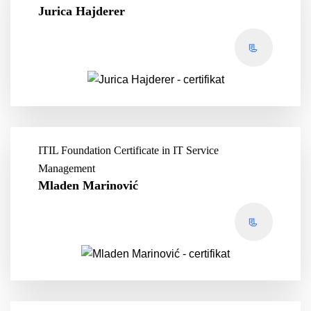
Jurica Hajderer
📃
ITIL Foundation Certificate in IT Service
Management
Mladen Marinović
📃