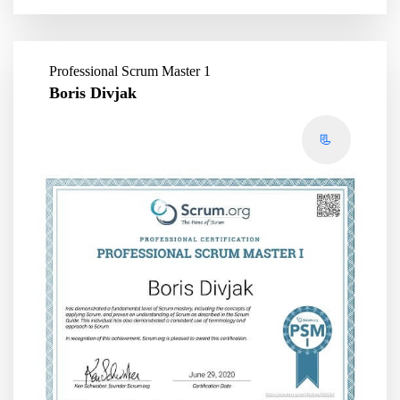
Professional Scrum Master 1
Boris Divjak
📃