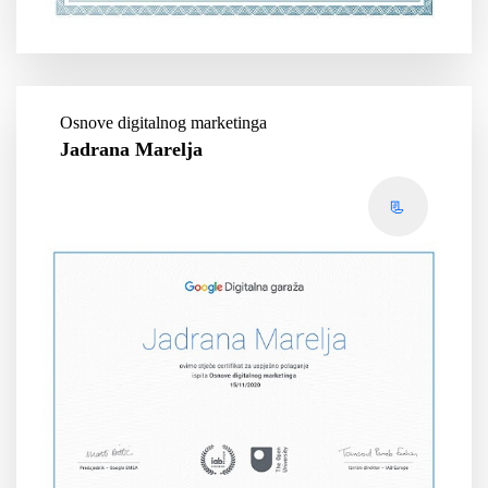
Osnove digitalnog marketinga
Jadrana Marelja
📃