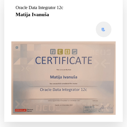
Oracle Data Integrator 12c
Matija Ivanuša
📃