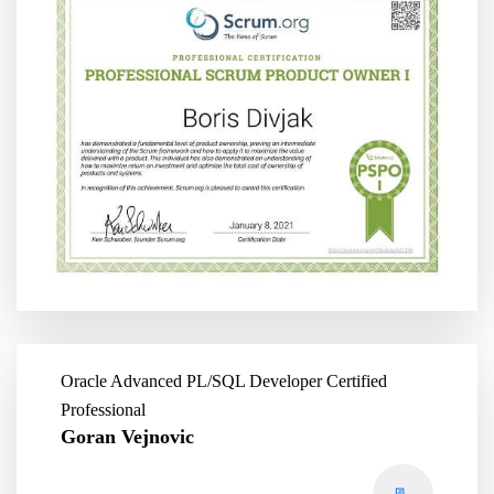
Oracle Advanced PL/SQL Developer Certified
Professional
Goran Vejnovic