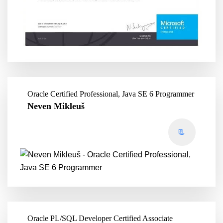
Oracle Certified Professional, Java SE 6 Programmer
Neven Mikleuš
📃
Oracle PL/SQL Developer Certified Associate