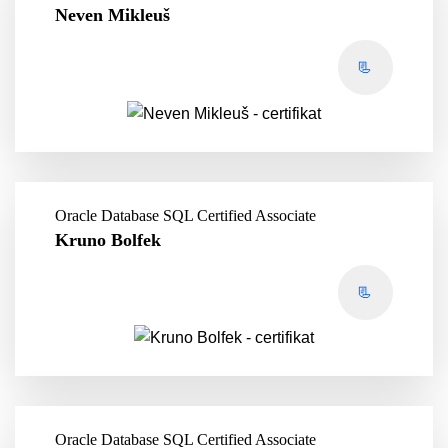
Neven Mikleuš
📃
Oracle Database SQL Certified Associate
Kruno Bolfek
📃
Oracle Database SQL Certified Associate