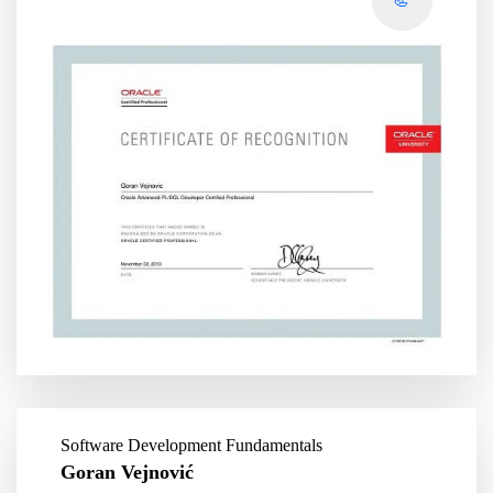
📃
Software Development Fundamentals
Goran Vejnović