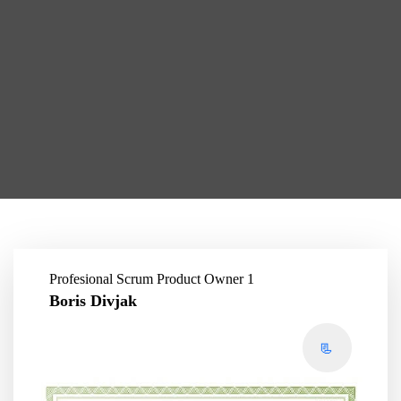
Profesional Scrum Product Owner 1
Boris Divjak
📃