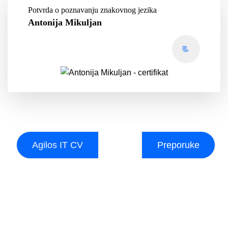
Potvrda o poznavanju znakovnog jezika
Antonija Mikuljan
📃