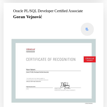
Oracle PL/SQL Developer Certified Associate
Goran Vejnović
📃