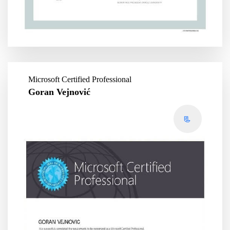
Microsoft Certified Professional
Goran Vejnović
📃