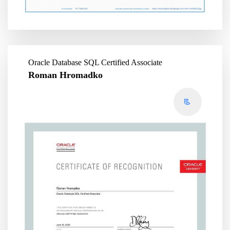
Oracle Database SQL Certified Associate
Roman Hromadko
📃