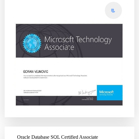
📃
Oracle Database SQL Certified Associate