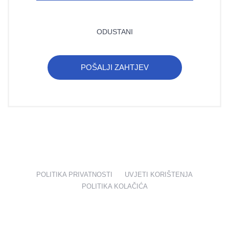
ODUSTANI
POŠALJI ZAHTJEV
POLITIKA PRIVATNOSTI
UVJETI KORIŠTENJA
POLITIKA KOLAČIĆA