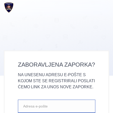
ZABORAVLJENA ZAPORKA?
NA UNESENU ADRESU E-POŠTE S
KOJOM STE SE REGISTRIRALI POSLATI
ĆEMO LINK ZA UNOS NOVE ZAPORKE.